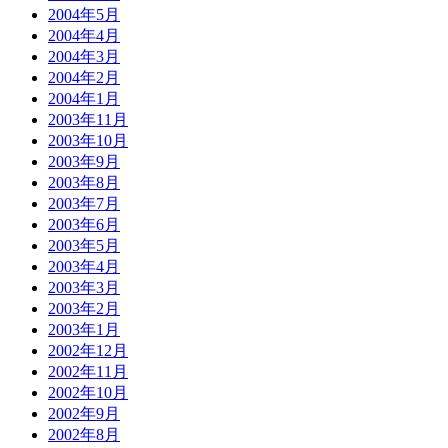
2004年5月
2004年4月
2004年3月
2004年2月
2004年1月
2003年11月
2003年10月
2003年9月
2003年8月
2003年7月
2003年6月
2003年5月
2003年4月
2003年3月
2003年2月
2003年1月
2002年12月
2002年11月
2002年10月
2002年9月
2002年8月