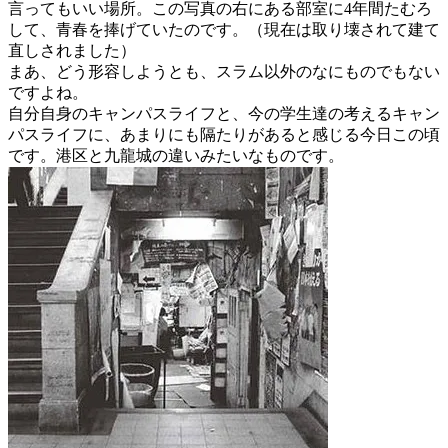
言ってもいい場所。この写真の右にある部室に4年間たむろ
して、青春を捧げていたのです。（現在は取り壊されて建て
直しされました）
まあ、どう形容しようとも、スラム以外のなにものでもない
ですよね。
自分自身のキャンパスライフと、今の学生達の考えるキャン
パスライフに、あまりにも隔たりがあると感じる今日この頃
です。港区と九龍城の違いみたいなものです。