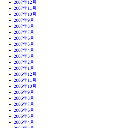
2007年12月
2007年11月
2007年10月
2007年9月
2007年8月
2007年7月
2007年6月
2007年5月
2007年4月
2007年3月
2007年2月
2007年1月
2006年12月
2006年11月
2006年10月
2006年9月
2006年8月
2006年7月
2006年6月
2006年5月
2006年4月