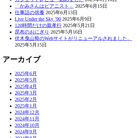
「かみさんはピアニスト」
2025年6月15日
仕事話の供養
2025年6月13日
Live Under the Sky ’90
2025年6月9日
120時間だけの親孝行
2025年5月21日
昆布のおにぎり
2025年5月16日
伏木曳山祭のWebサイトがリニューアルされました。
2025年5月15日
アーカイブ
2025年6月
2025年5月
2025年4月
2025年3月
2025年2月
2025年1月
2024年12月
2024年11月
2024年10月
2024年9月