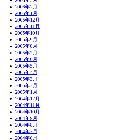
2006年3月
2006年2月
2006年1月
2005年12月
2005年11月
2005年10月
2005年9月
2005年8月
2005年7月
2005年6月
2005年5月
2005年4月
2005年3月
2005年2月
2005年1月
2004年12月
2004年11月
2004年10月
2004年9月
2004年8月
2004年7月
2004年6月