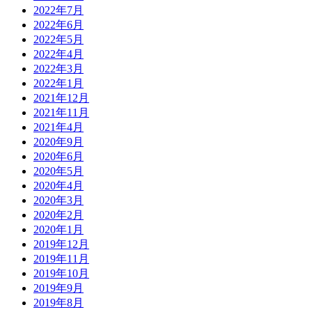
2022年7月
2022年6月
2022年5月
2022年4月
2022年3月
2022年1月
2021年12月
2021年11月
2021年4月
2020年9月
2020年6月
2020年5月
2020年4月
2020年3月
2020年2月
2020年1月
2019年12月
2019年11月
2019年10月
2019年9月
2019年8月