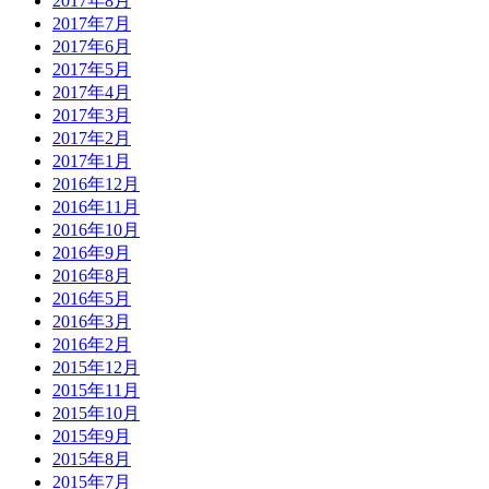
2017年8月
2017年7月
2017年6月
2017年5月
2017年4月
2017年3月
2017年2月
2017年1月
2016年12月
2016年11月
2016年10月
2016年9月
2016年8月
2016年5月
2016年3月
2016年2月
2015年12月
2015年11月
2015年10月
2015年9月
2015年8月
2015年7月