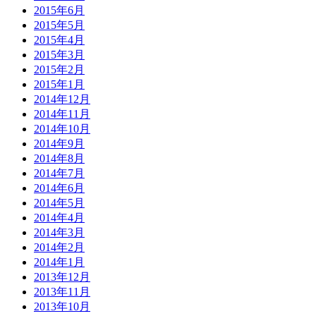
2015年6月
2015年5月
2015年4月
2015年3月
2015年2月
2015年1月
2014年12月
2014年11月
2014年10月
2014年9月
2014年8月
2014年7月
2014年6月
2014年5月
2014年4月
2014年3月
2014年2月
2014年1月
2013年12月
2013年11月
2013年10月