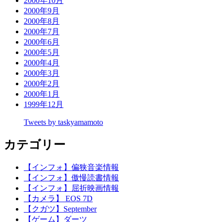
2000年10月
2000年9月
2000年8月
2000年7月
2000年6月
2000年5月
2000年4月
2000年3月
2000年2月
2000年1月
1999年12月
Tweets by taskyamamoto
カテゴリー
【インフォ】偏狭音楽情報
【インフォ】傲慢読書情報
【インフォ】屈折映画情報
【カメラ】 EOS 7D
【クガツ】September
【ゲーム】ダーツ