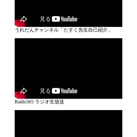
うれだんチャンネル「たすく先生自己紹介」
Radio365 ラジオ生放送