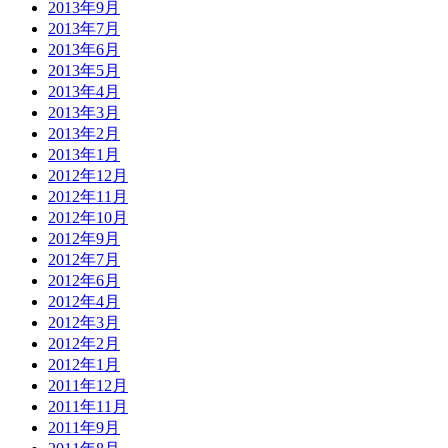
2013年9月
2013年7月
2013年6月
2013年5月
2013年4月
2013年3月
2013年2月
2013年1月
2012年12月
2012年11月
2012年10月
2012年9月
2012年7月
2012年6月
2012年4月
2012年3月
2012年2月
2012年1月
2011年12月
2011年11月
2011年9月