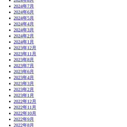
2024年8月
2024年7月
2024年6月
2024年5月
2024年4月
2024年3月
2024年2月
2024年1月
2023年12月
2023年11月
2023年8月
2023年7月
2023年6月
2023年4月
2023年3月
2023年2月
2023年1月
2022年12月
2022年11月
2022年10月
2022年9月
2022年8月