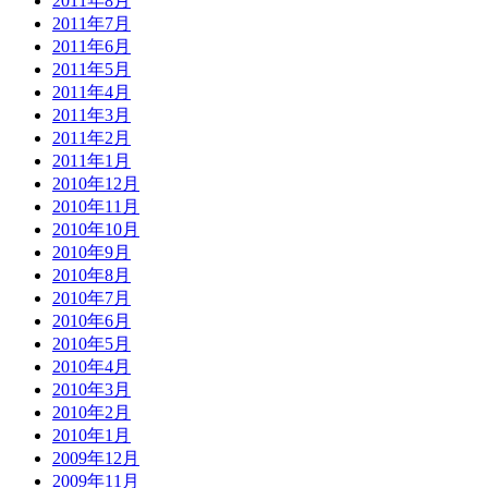
2011年8月
2011年7月
2011年6月
2011年5月
2011年4月
2011年3月
2011年2月
2011年1月
2010年12月
2010年11月
2010年10月
2010年9月
2010年8月
2010年7月
2010年6月
2010年5月
2010年4月
2010年3月
2010年2月
2010年1月
2009年12月
2009年11月