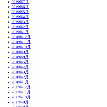
2019年7月
2019年6月
2019年5月
2019年4月
2019年3月
2019年2月
2019年1月
2018年12月
2018年11月
2018年10月
2018年9月
2018年8月
2018年5月
2018年4月
2018年3月
2018年2月
2018年1月
2017年12月
2017年11月
2017年10月
2017年9月