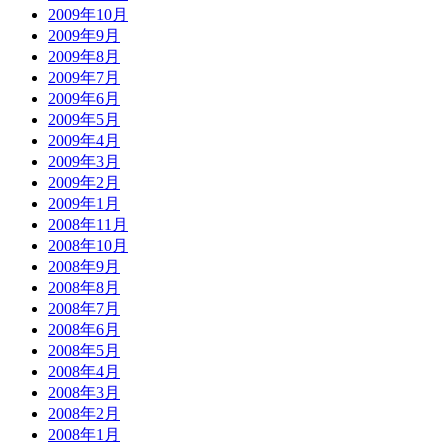
2009年10月
2009年9月
2009年8月
2009年7月
2009年6月
2009年5月
2009年4月
2009年3月
2009年2月
2009年1月
2008年11月
2008年10月
2008年9月
2008年8月
2008年7月
2008年6月
2008年5月
2008年4月
2008年3月
2008年2月
2008年1月