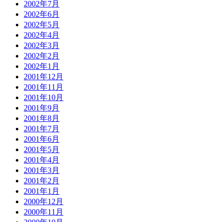
2002年7月
2002年6月
2002年5月
2002年4月
2002年3月
2002年2月
2002年1月
2001年12月
2001年11月
2001年10月
2001年9月
2001年8月
2001年7月
2001年6月
2001年5月
2001年4月
2001年3月
2001年2月
2001年1月
2000年12月
2000年11月