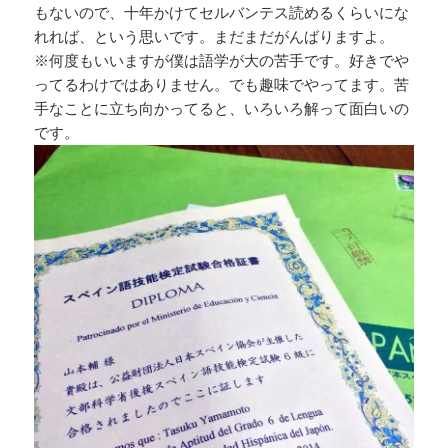
もないので、十年かけてセルバンテス読めるくらいにな
れれば、という思いです。まだまだがんばりますよ。
※何度もいいますが僕は語学が大の苦手です。好きでや
ってるわけではありません。でも趣味でやってます。苦
手なことに立ち向かってると、いろいろ解って面白いの
です。