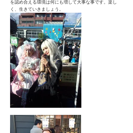
を認め合える環境は何にも増して大事な事です。楽し
く、生きていきましょう。