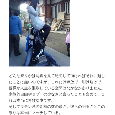
どんな祭りかは写真を見て絶句して頂ければそれに越し
たことは無いのですが、これだけ奔放で、明け透けで、
皆様が人生を謳歌している空間はなかなかありません。
宗教的自由やタブーの少なさと言ったことも含めて、こ
れは本当に素敵な事です。
そしてラテン系の皆様の数の多さ。彼らの明るさとこの
祭りは本当にマッチしている。