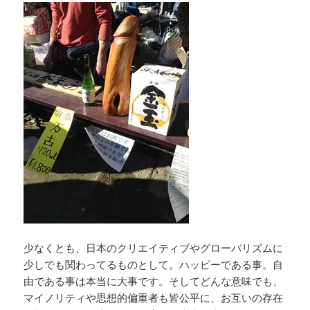
少なくとも、日本のクリエイティブやグローバリズムに
少しでも関わってるものとして。ハッピーである事。自
由である事は本当に大事です。そしてどんな意味でも、
マイノリティや思想的偏重者も皆公平に、お互いの存在