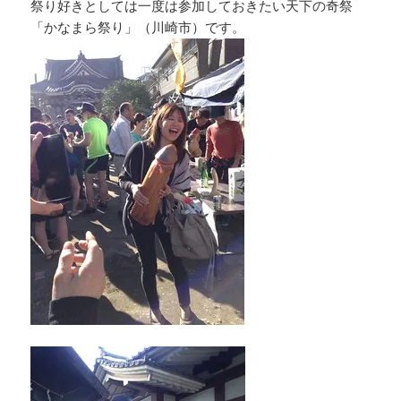
祭り好きとしては一度は参加しておきたい天下の奇祭
「かなまら祭り」（川崎市）です。