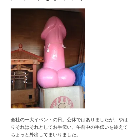
会社の一大イベントの日。公休ではありましたが、やは
りそれはそれとしてお手伝い。午前中の手伝いを終えて
ちょっと外出してまいりました。