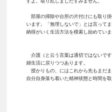
すよ。取り乱しましたすみません。
部屋の掃除や台所の片付けにも取り掛
います。「無理しないで」とは言ってま
納得がいく生活方法を模索し始めていま
介護（と云う言葉は適切ではないです
婦生活に戻りつつあります。
授かりもの、にはこれから先もまだま
自分自身落ち着いた精神状態と時間を取