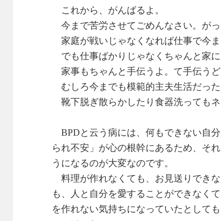
これから、がんばるよ。
今まで苦労させてごめんなさい。がっ
家庭が戦いじゃなくなれば仕事で今ま
でも仕事ばかりじゃなくちゃんと家に
家事もちゃんと手伝うよ。て手伝うど
むしろ今までも模範的主夫生活だった
靴下脱ぎ散らかしたり食器洗ってもネ
BPDと云う病には、何もできない自分
られ不安」が心の根幹にあるため、それ
うになるのが大変なのです。
料理が作れなくても、お見送りできな
も、人と自分を愛することができなくて
を作れない気持ちになっていたとしても