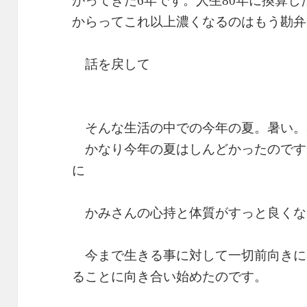
がってきた6年です。人生80年に換算
からってこれ以上濃くなるのはもう勘弁
話を戻して
そんな生活の中での今年の夏。暑い。
かなり今年の夏はしんどかったのです
に
かみさんの心持と体質がすっと良くな
今まで生きる事に対して一切前向きに
ることに向き合い始めたのです。