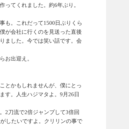
作ってくれました。約6年ぶり。
も。これだって1500日ぶりくら
僕が会社に行くのを見送った直後
りました。今では笑い話です。会
らお出迎え。
ことかもしれませんが、僕にとっ
ます。人生ハジマタよ。9月26日
2刀流で2倍ジャンプして3倍回
ケがしたいですよ。クリリンの事で