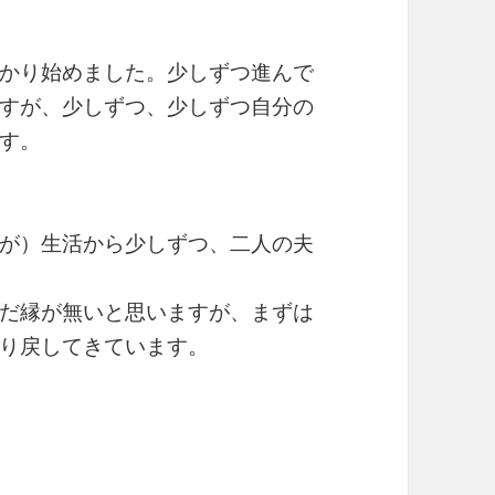
かり始めました。少しずつ進んで
すが、少しずつ、少しずつ自分の
す。
が）生活から少しずつ、二人の夫
だ縁が無いと思いますが、まずは
り戻してきています。