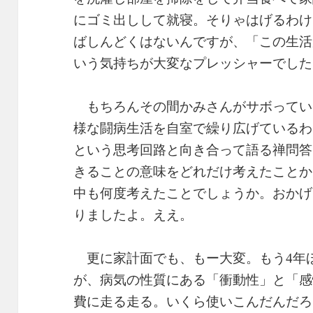
にゴミ出しして就寝。そりゃはげるわけ
ばしんどくはないんですが、「この生活
いう気持ちが大変なプレッシャーでした
もちろんその間かみさんがサボってい
様な闘病生活を自室で繰り広げているわ
という思考回路と向き合って語る禅問答
きることの意味をどれだけ考えたことか
中も何度考えたことでしょうか。おかげ
りましたよ。ええ。
更に家計面でも、もー大変。もう4年
が、病気の性質にある「衝動性」と「感
費に走る走る。いくら使いこんだんだろ