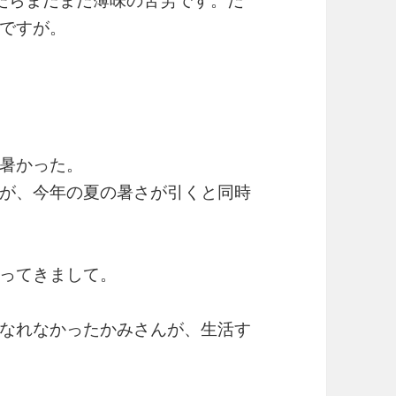
したらまだまだ薄味の苦労です。だ
ですが。
暑かった。
が、今年の夏の暑さが引くと同時
ってきまして。
なれなかったかみさんが、生活す