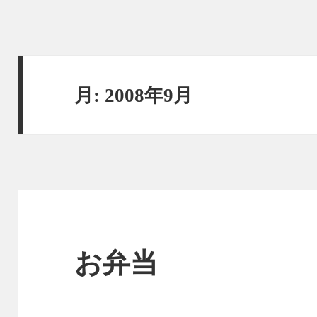
月:
2008年9月
お弁当