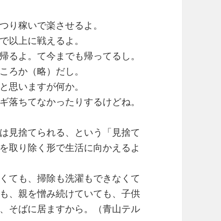
つり稼いで楽させるよ。
で以上に戦えるよ。
帰るよ。て今までも帰ってるし。
ころか（略）だし。
と思いますが何か。
ギ落ちてなかったりするけどね。
は見捨てられる、という「見捨て
を取り除く形で生活に向かえるよ
くても、掃除も洗濯もできなくて
も、親を憎み続けていても、子供
、そばに居ますから。（青山テル