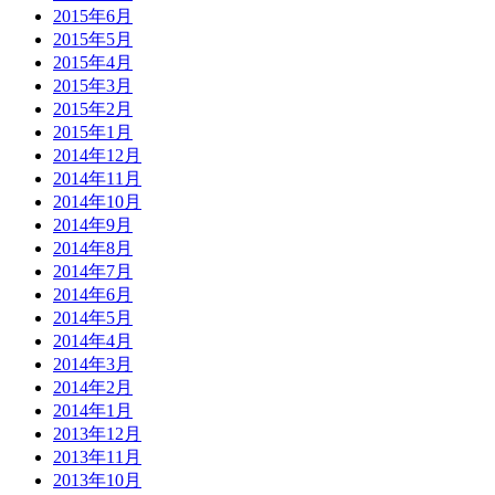
2015年6月
2015年5月
2015年4月
2015年3月
2015年2月
2015年1月
2014年12月
2014年11月
2014年10月
2014年9月
2014年8月
2014年7月
2014年6月
2014年5月
2014年4月
2014年3月
2014年2月
2014年1月
2013年12月
2013年11月
2013年10月