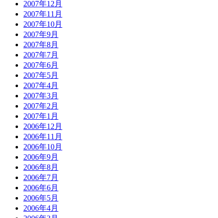
2007年12月
2007年11月
2007年10月
2007年9月
2007年8月
2007年7月
2007年6月
2007年5月
2007年4月
2007年3月
2007年2月
2007年1月
2006年12月
2006年11月
2006年10月
2006年9月
2006年8月
2006年7月
2006年6月
2006年5月
2006年4月