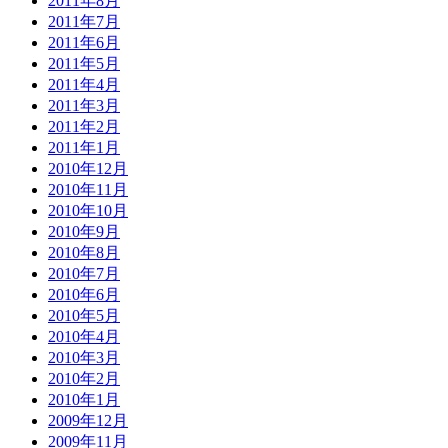
2011年8月
2011年7月
2011年6月
2011年5月
2011年4月
2011年3月
2011年2月
2011年1月
2010年12月
2010年11月
2010年10月
2010年9月
2010年8月
2010年7月
2010年6月
2010年5月
2010年4月
2010年3月
2010年2月
2010年1月
2009年12月
2009年11月