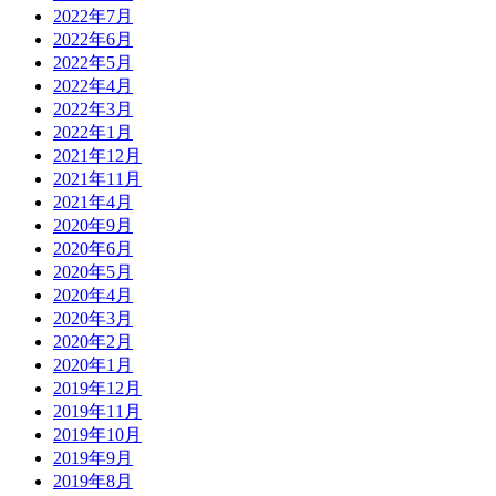
2022年7月
2022年6月
2022年5月
2022年4月
2022年3月
2022年1月
2021年12月
2021年11月
2021年4月
2020年9月
2020年6月
2020年5月
2020年4月
2020年3月
2020年2月
2020年1月
2019年12月
2019年11月
2019年10月
2019年9月
2019年8月