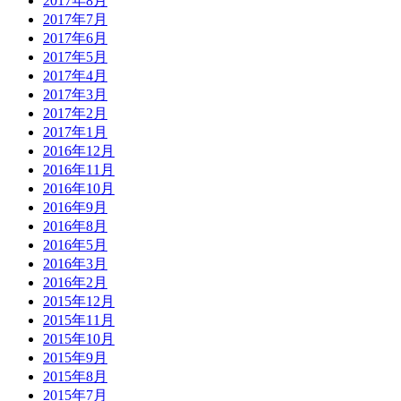
2017年8月
2017年7月
2017年6月
2017年5月
2017年4月
2017年3月
2017年2月
2017年1月
2016年12月
2016年11月
2016年10月
2016年9月
2016年8月
2016年5月
2016年3月
2016年2月
2015年12月
2015年11月
2015年10月
2015年9月
2015年8月
2015年7月