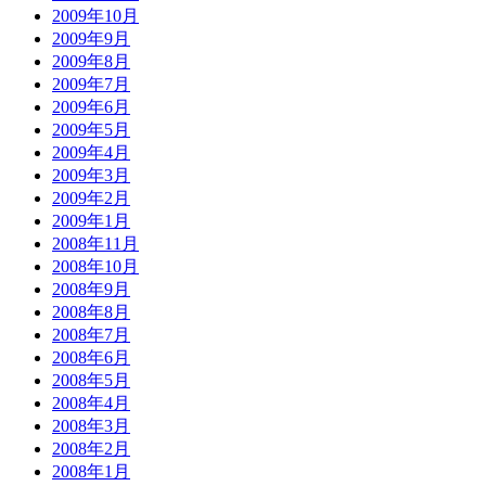
2009年10月
2009年9月
2009年8月
2009年7月
2009年6月
2009年5月
2009年4月
2009年3月
2009年2月
2009年1月
2008年11月
2008年10月
2008年9月
2008年8月
2008年7月
2008年6月
2008年5月
2008年4月
2008年3月
2008年2月
2008年1月