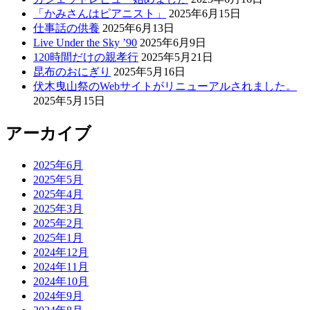
「かみさんはピアニスト」
2025年6月15日
仕事話の供養
2025年6月13日
Live Under the Sky ’90
2025年6月9日
120時間だけの親孝行
2025年5月21日
昆布のおにぎり
2025年5月16日
伏木曳山祭のWebサイトがリニューアルされました。
2025年5月15日
アーカイブ
2025年6月
2025年5月
2025年4月
2025年3月
2025年2月
2025年1月
2024年12月
2024年11月
2024年10月
2024年9月