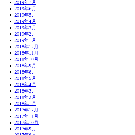
2019年7月
2019年6月
2019年5月
2019年4月
2019年3月
2019年2月
2019年1月
2018年12月
2018年11月
2018年10月
2018年9月
2018年8月
2018年5月
2018年4月
2018年3月
2018年2月
2018年1月
2017年12月
2017年11月
2017年10月
2017年9月