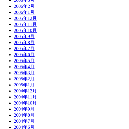
2006年3月
2006年2月
2006年1月
2005年12月
2005年11月
2005年10月
2005年9月
2005年8月
2005年7月
2005年6月
2005年5月
2005年4月
2005年3月
2005年2月
2005年1月
2004年12月
2004年11月
2004年10月
2004年9月
2004年8月
2004年7月
2004年6月