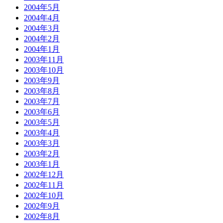
2004年5月
2004年4月
2004年3月
2004年2月
2004年1月
2003年11月
2003年10月
2003年9月
2003年8月
2003年7月
2003年6月
2003年5月
2003年4月
2003年3月
2003年2月
2003年1月
2002年12月
2002年11月
2002年10月
2002年9月
2002年8月