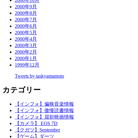
2000年10月
2000年9月
2000年8月
2000年7月
2000年6月
2000年5月
2000年4月
2000年3月
2000年2月
2000年1月
1999年12月
Tweets by taskyamamoto
カテゴリー
【インフォ】偏狭音楽情報
【インフォ】傲慢読書情報
【インフォ】屈折映画情報
【カメラ】 EOS 7D
【クガツ】September
【ゲーム】ダーツ