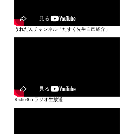
うれだんチャンネル「たすく先生自己紹介」
Radio365 ラジオ生放送