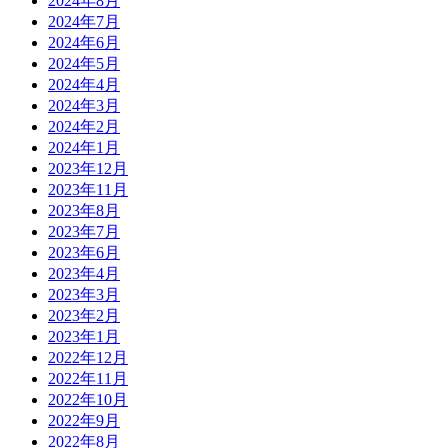
2024年8月
2024年7月
2024年6月
2024年5月
2024年4月
2024年3月
2024年2月
2024年1月
2023年12月
2023年11月
2023年8月
2023年7月
2023年6月
2023年4月
2023年3月
2023年2月
2023年1月
2022年12月
2022年11月
2022年10月
2022年9月
2022年8月