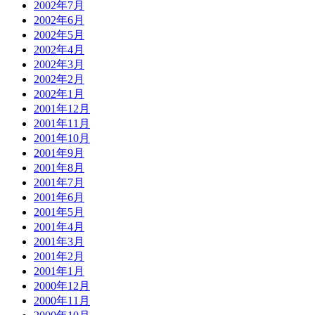
2002年7月
2002年6月
2002年5月
2002年4月
2002年3月
2002年2月
2002年1月
2001年12月
2001年11月
2001年10月
2001年9月
2001年8月
2001年7月
2001年6月
2001年5月
2001年4月
2001年3月
2001年2月
2001年1月
2000年12月
2000年11月