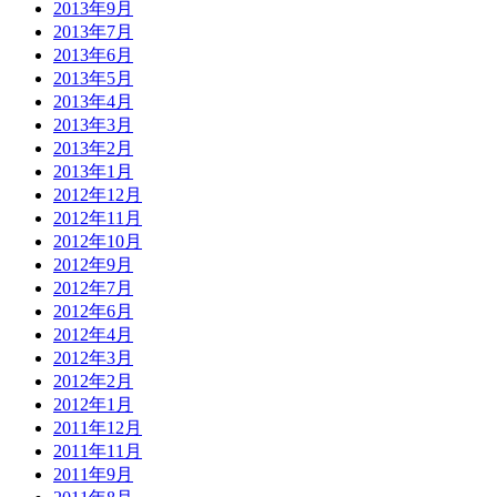
2013年9月
2013年7月
2013年6月
2013年5月
2013年4月
2013年3月
2013年2月
2013年1月
2012年12月
2012年11月
2012年10月
2012年9月
2012年7月
2012年6月
2012年4月
2012年3月
2012年2月
2012年1月
2011年12月
2011年11月
2011年9月