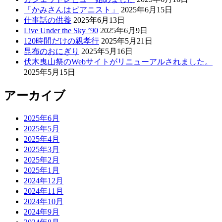
「かみさんはピアニスト」
2025年6月15日
仕事話の供養
2025年6月13日
Live Under the Sky ’90
2025年6月9日
120時間だけの親孝行
2025年5月21日
昆布のおにぎり
2025年5月16日
伏木曳山祭のWebサイトがリニューアルされました。
2025年5月15日
アーカイブ
2025年6月
2025年5月
2025年4月
2025年3月
2025年2月
2025年1月
2024年12月
2024年11月
2024年10月
2024年9月