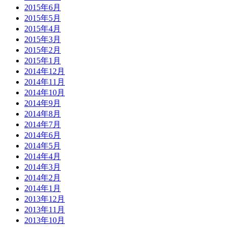
2015年6月
2015年5月
2015年4月
2015年3月
2015年2月
2015年1月
2014年12月
2014年11月
2014年10月
2014年9月
2014年8月
2014年7月
2014年6月
2014年5月
2014年4月
2014年3月
2014年2月
2014年1月
2013年12月
2013年11月
2013年10月