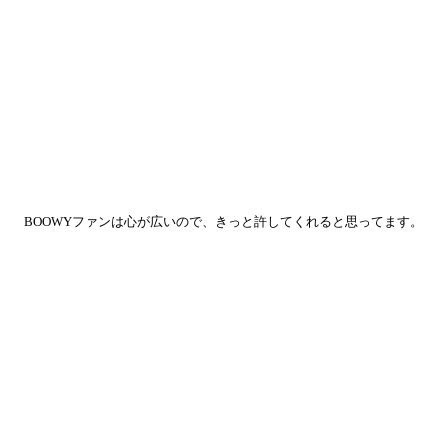
BOOWYファンは心が広いので、きっと許してくれると思ってます。