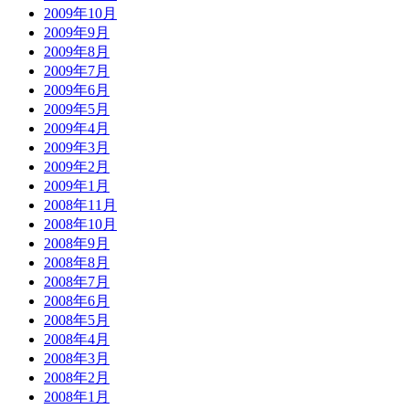
2009年10月
2009年9月
2009年8月
2009年7月
2009年6月
2009年5月
2009年4月
2009年3月
2009年2月
2009年1月
2008年11月
2008年10月
2008年9月
2008年8月
2008年7月
2008年6月
2008年5月
2008年4月
2008年3月
2008年2月
2008年1月