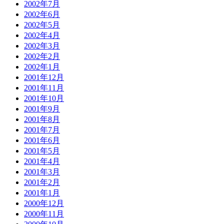
2002年7月
2002年6月
2002年5月
2002年4月
2002年3月
2002年2月
2002年1月
2001年12月
2001年11月
2001年10月
2001年9月
2001年8月
2001年7月
2001年6月
2001年5月
2001年4月
2001年3月
2001年2月
2001年1月
2000年12月
2000年11月