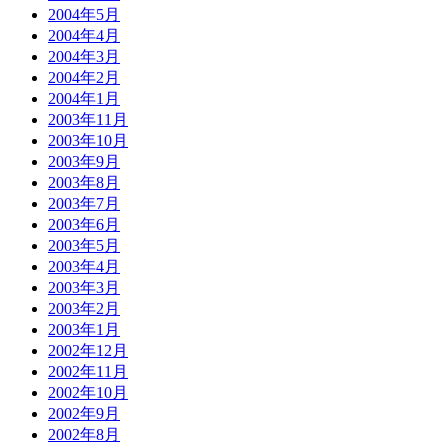
2004年5月
2004年4月
2004年3月
2004年2月
2004年1月
2003年11月
2003年10月
2003年9月
2003年8月
2003年7月
2003年6月
2003年5月
2003年4月
2003年3月
2003年2月
2003年1月
2002年12月
2002年11月
2002年10月
2002年9月
2002年8月