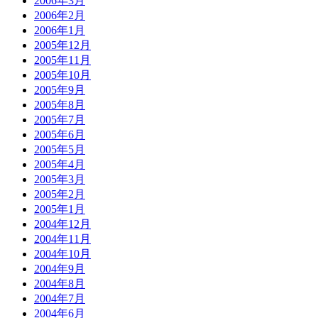
2006年3月
2006年2月
2006年1月
2005年12月
2005年11月
2005年10月
2005年9月
2005年8月
2005年7月
2005年6月
2005年5月
2005年4月
2005年3月
2005年2月
2005年1月
2004年12月
2004年11月
2004年10月
2004年9月
2004年8月
2004年7月
2004年6月