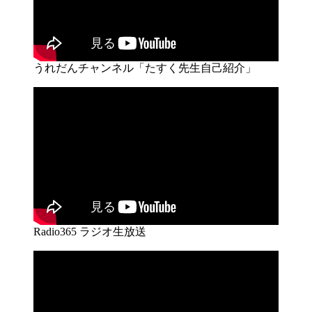
うれだんチャンネル「たすく先生自己紹介」
Radio365 ラジオ生放送