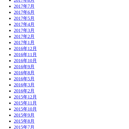
2017年8月
2017年7月
2017年6月
2017年5月
2017年4月
2017年3月
2017年2月
2017年1月
2016年12月
2016年11月
2016年10月
2016年9月
2016年8月
2016年5月
2016年3月
2016年2月
2015年12月
2015年11月
2015年10月
2015年9月
2015年8月
2015年7月