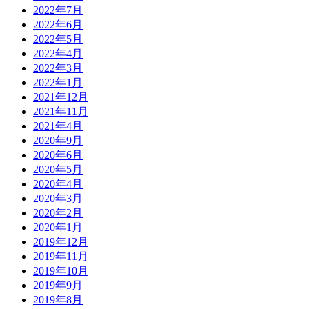
2022年7月
2022年6月
2022年5月
2022年4月
2022年3月
2022年1月
2021年12月
2021年11月
2021年4月
2020年9月
2020年6月
2020年5月
2020年4月
2020年3月
2020年2月
2020年1月
2019年12月
2019年11月
2019年10月
2019年9月
2019年8月