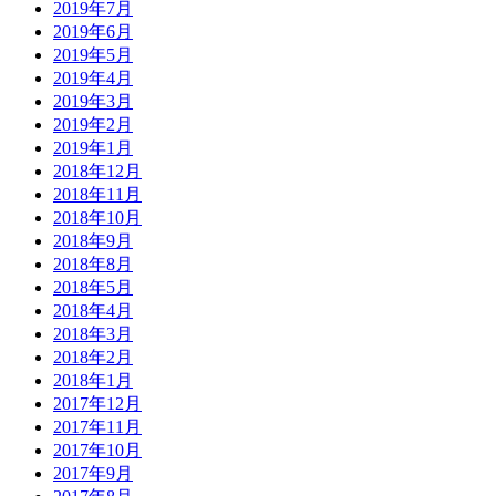
2019年7月
2019年6月
2019年5月
2019年4月
2019年3月
2019年2月
2019年1月
2018年12月
2018年11月
2018年10月
2018年9月
2018年8月
2018年5月
2018年4月
2018年3月
2018年2月
2018年1月
2017年12月
2017年11月
2017年10月
2017年9月