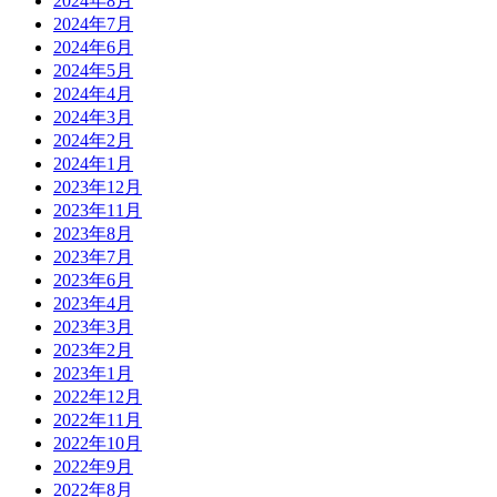
2024年8月
2024年7月
2024年6月
2024年5月
2024年4月
2024年3月
2024年2月
2024年1月
2023年12月
2023年11月
2023年8月
2023年7月
2023年6月
2023年4月
2023年3月
2023年2月
2023年1月
2022年12月
2022年11月
2022年10月
2022年9月
2022年8月