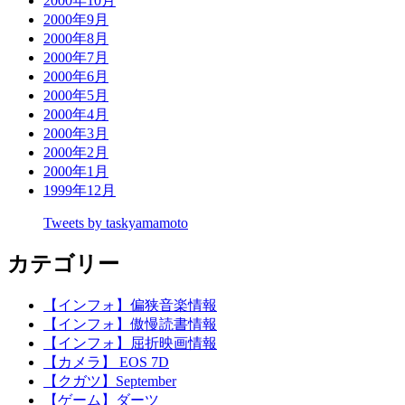
2000年10月
2000年9月
2000年8月
2000年7月
2000年6月
2000年5月
2000年4月
2000年3月
2000年2月
2000年1月
1999年12月
Tweets by taskyamamoto
カテゴリー
【インフォ】偏狭音楽情報
【インフォ】傲慢読書情報
【インフォ】屈折映画情報
【カメラ】 EOS 7D
【クガツ】September
【ゲーム】ダーツ