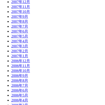
2007年12月
2007年11月
2007年10月
2007年9月
2007年8月
2007年7月
2007年6月
2007年5月
2007年4月
2007年3月
2007年2月
2007年1月
2006年12月
2006年11月
2006年10月
2006年9月
2006年8月
2006年7月
2006年6月
2006年5月
2006年4月