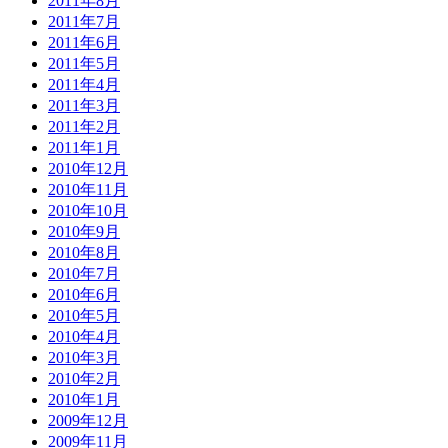
2011年8月
2011年7月
2011年6月
2011年5月
2011年4月
2011年3月
2011年2月
2011年1月
2010年12月
2010年11月
2010年10月
2010年9月
2010年8月
2010年7月
2010年6月
2010年5月
2010年4月
2010年3月
2010年2月
2010年1月
2009年12月
2009年11月