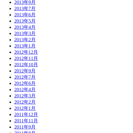
2013年9月
2013年7月
2013年6月
2013年5月
2013年4月
2013年3月
2013年2月
2013年1月
2012年12月
2012年11月
2012年10月
2012年9月
2012年7月
2012年6月
2012年4月
2012年3月
2012年2月
2012年1月
2011年12月
2011年11月
2011年9月